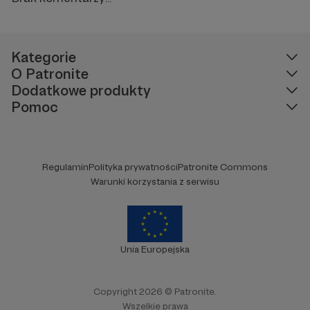
Kategorie
O Patronite
Dodatkowe produkty
Pomoc
Regulamin
Polityka prywatności
Patronite Commons
Warunki korzystania z serwisu
Unia Europejska
Copyright 2026 © Patronite.
Wszelkie prawa