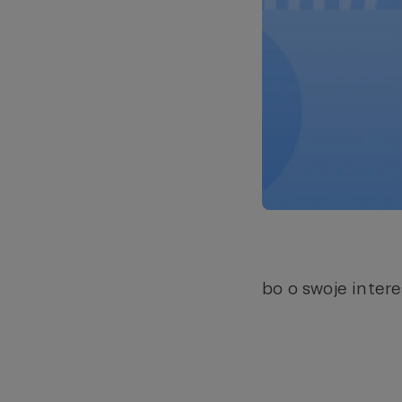
bo o swoje intere