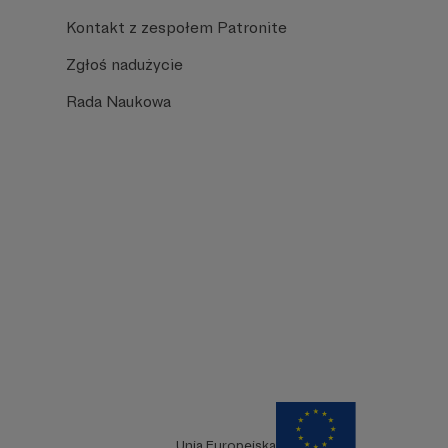
Kontakt z zespołem Patronite
Zgłoś nadużycie
Rada Naukowa
Unia Europejska