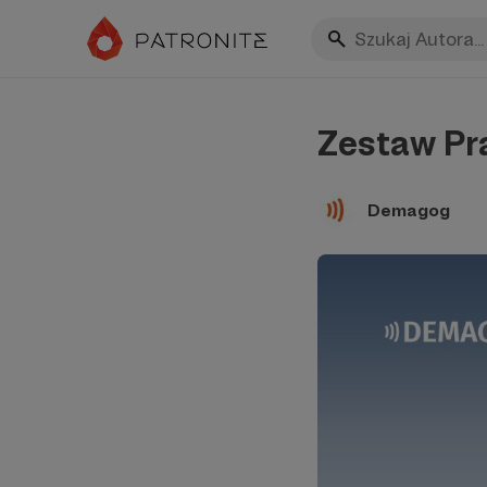
Zestaw Pr
Demagog