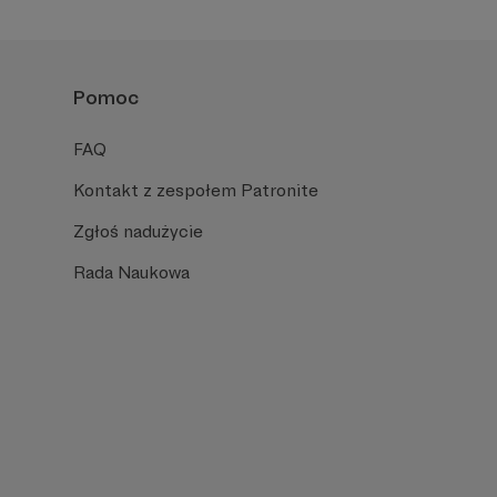
Pomoc
FAQ
Kontakt z zespołem Patronite
Zgłoś nadużycie
Rada Naukowa