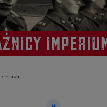
t ciekawa