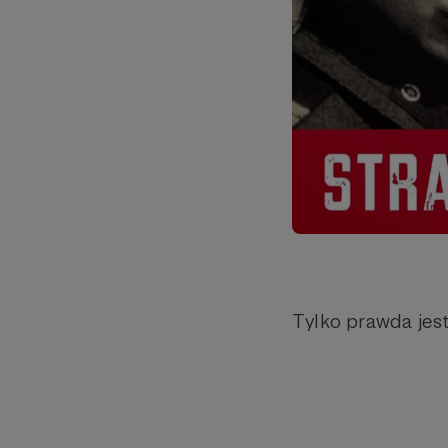
Tylko prawda jes