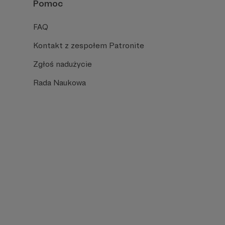
Pomoc
FAQ
Kontakt z zespołem Patronite
Zgłoś nadużycie
Rada Naukowa