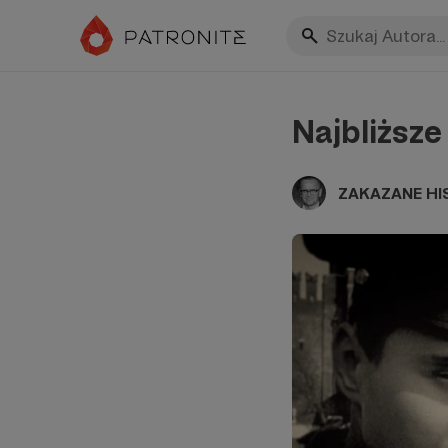
Najbliższe
ZAKAZANE HI