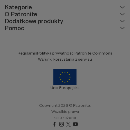
Kategorie
O Patronite
Dodatkowe produkty
Pomoc
Regulamin
Polityka prywatności
Patronite Commons
Warunki korzystania z serwisu
Unia Europejska
Copyright 2026 © Patronite.
Wszelkie prawa
zastrzeżone.