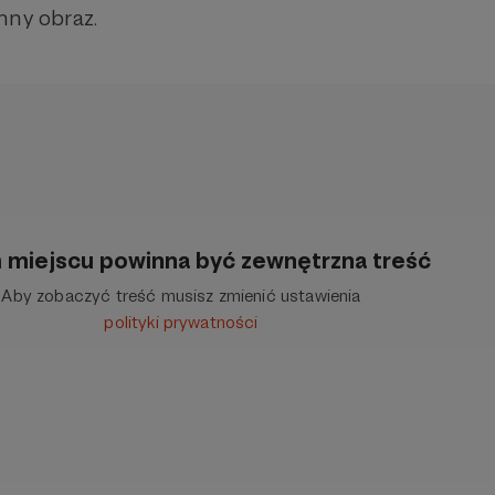
nny obraz.
 miejscu powinna być zewnętrzna treść
Aby zobaczyć treść musisz zmienić ustawienia
polityki prywatności