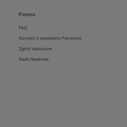
Pomoc
FAQ
Kontakt z zespołem Patronite
Zgłoś nadużycie
Rada Naukowa