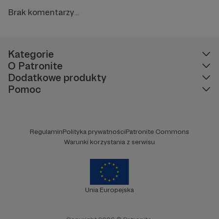
Brak komentarzy...
Kategorie
O Patronite
Dodatkowe produkty
Pomoc
Regulamin
Polityka prywatności
Patronite Commons
Warunki korzystania z serwisu
Unia Europejska