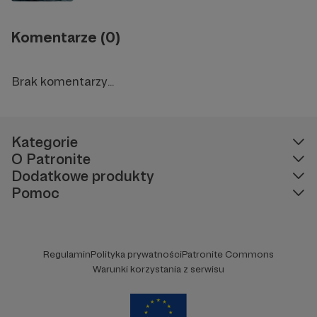
Komentarze (0)
Brak komentarzy...
Kategorie
O Patronite
Dodatkowe produkty
Pomoc
Regulamin
Polityka prywatności
Patronite Commons
Warunki korzystania z serwisu