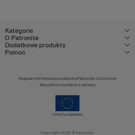
Kategorie
O Patronite
Dodatkowe produkty
Pomoc
Regulamin
Polityka prywatności
Patronite Commons
Warunki korzystania z serwisu
Unia Europejska
Copyright 2026 © Patronite.