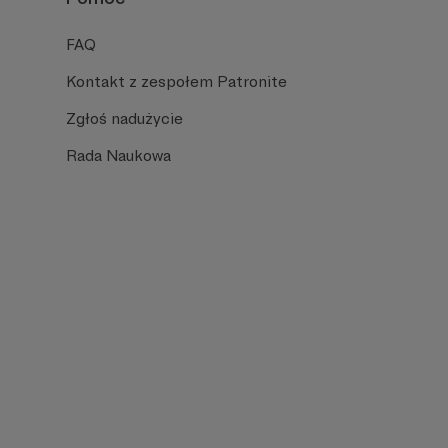
FAQ
Kontakt z zespołem Patronite
Zgłoś nadużycie
Rada Naukowa