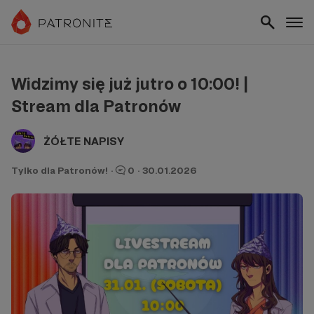
Widzimy się już jutro o 10:00! |
Stream dla Patronów
ŻÓŁTE NAPISY
Tylko dla Patronów!
·
0
·
30.01.2026