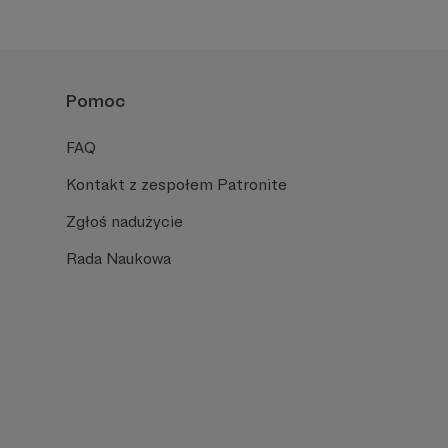
Pomoc
FAQ
Kontakt z zespołem Patronite
Zgłoś nadużycie
Rada Naukowa