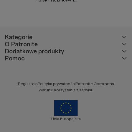
Kategorie
O Patronite
Dodatkowe produkty
Pomoc
Regulamin
Polityka prywatności
Patronite Commons
Warunki korzystania z serwisu
Unia Europejska