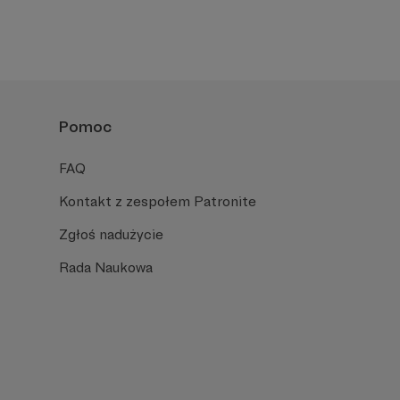
Pomoc
FAQ
Kontakt z zespołem Patronite
Zgłoś nadużycie
Rada Naukowa