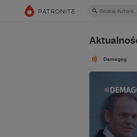
Aktualnoś
Demagog