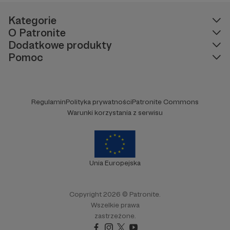
Kategorie
O Patronite
Dodatkowe produkty
Pomoc
Regulamin
Polityka prywatności
Patronite Commons
Warunki korzystania z serwisu
Unia Europejska
Copyright 2026 © Patronite.
Wszelkie prawa
zastrzeżone.