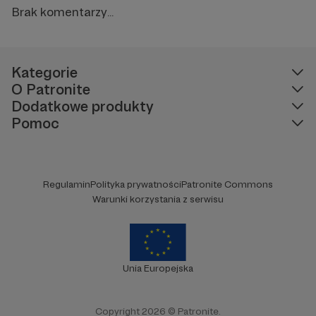
Brak komentarzy...
Kategorie
O Patronite
Dodatkowe produkty
Pomoc
Regulamin
Polityka prywatności
Patronite Commons
Warunki korzystania z serwisu
Unia Europejska
Copyright 2026 © Patronite.