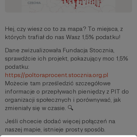
Hej, czy wiesz co to za mapa? To miejsca, z
których trafiał do nas Wasz 1,5% podatku!
Dane zwizualizowała Fundacja Stocznia,
sprawdźcie ich projekt, pokazujący moc 1,5%
podatku:
https://poltoraprocent.stocznia.org.pl
Możecie tam prześledzić szczegółowe
informacje o przepływach pieniędzy z PIT do
organizacji społecznych i porównywać, jak
zmieniały się w czasie. 🔍
Jeśli chcecie dodać więcej połączeń na
naszej mapie, istnieje prosty sposób.