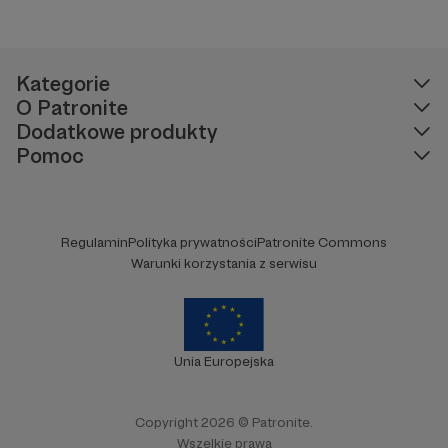
Kategorie
O Patronite
Dodatkowe produkty
Pomoc
Regulamin
Polityka prywatności
Patronite Commons
Warunki korzystania z serwisu
Unia Europejska
Copyright 2026 © Patronite.
Wszelkie prawa