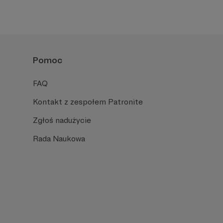
Pomoc
FAQ
Kontakt z zespołem Patronite
Zgłoś nadużycie
Rada Naukowa