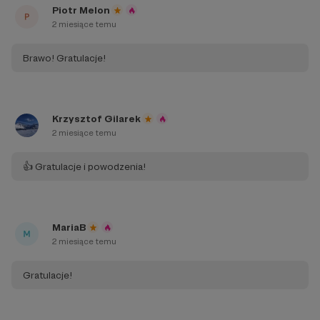
Piotr Melon
2 miesiące temu
Brawo! Gratulacje!
Krzysztof Gilarek
2 miesiące temu
👍 Gratulacje i powodzenia!
MariaB
2 miesiące temu
Gratulacje!