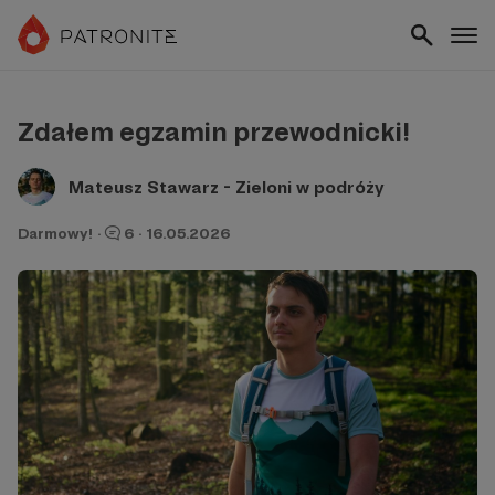
Zdałem egzamin przewodnicki!
Mateusz Stawarz - Zieloni w podróży
Darmowy!
·
6
·
16.05.2026