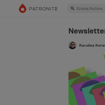
Newslette
Karolina Korw