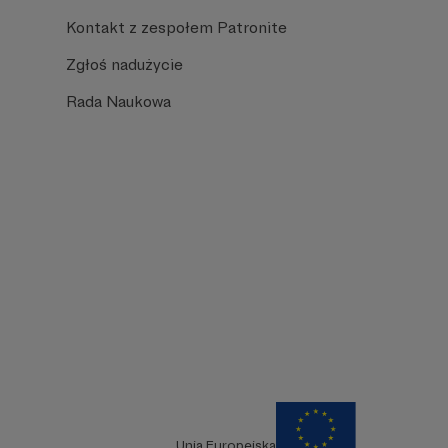
Kontakt z zespołem Patronite
Zgłoś nadużycie
Rada Naukowa
Unia Europejska