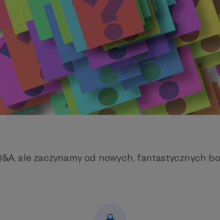
 Q&A, ale zaczynamy od nowych, fantastycznych b