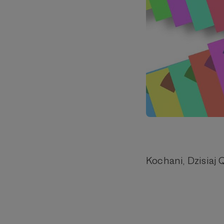
Kochani, Dzisiaj