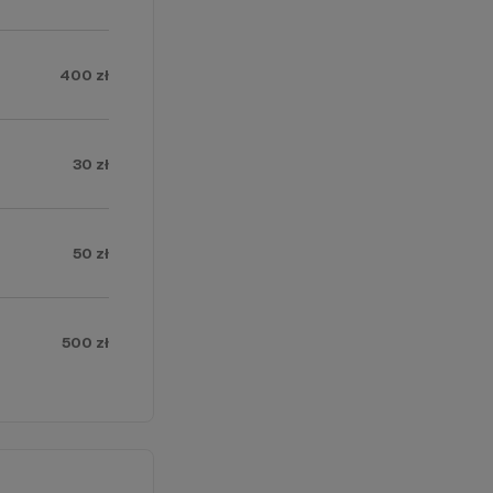
400 zł
30 zł
50 zł
500 zł