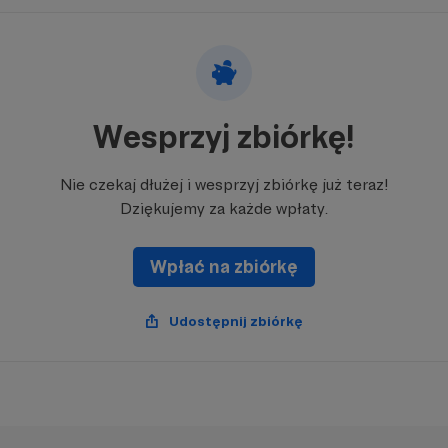
Wesprzyj zbiórkę!
Nie czekaj dłużej i wesprzyj zbiórkę już teraz!
Dziękujemy za każde wpłaty.
Wpłać na zbiórkę
Udostępnij zbiórkę