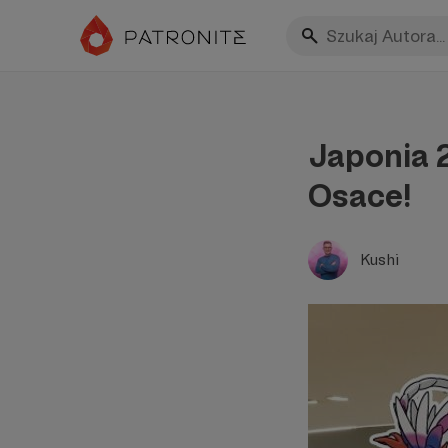
Japonia 
Osace!
Kushi