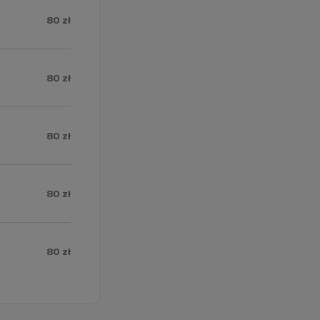
80 zł
80 zł
80 zł
80 zł
80 zł