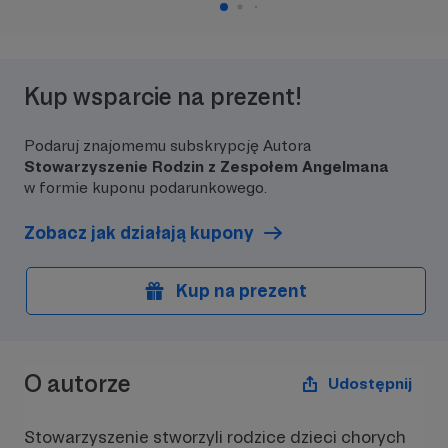
Kup wsparcie na prezent!
Podaruj znajomemu subskrypcję Autora
Stowarzyszenie Rodzin z Zespołem Angelmana
w formie kuponu podarunkowego.
Zobacz jak działają kupony
Kup na prezent
O autorze
Udostępnij
Stowarzyszenie stworzyli rodzice dzieci chorych