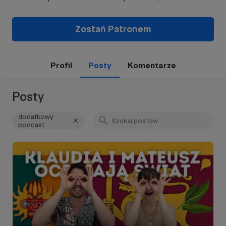
Zostań Patronem
Profil
Posty
Komentarze
Posty
dodatkowy
podcast