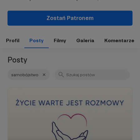
Zostań Patronem
Profil
Posty
Filmy
Galeria
Komentarze
Posty
samobójstwo