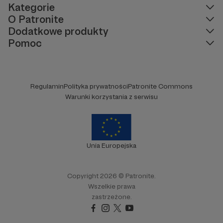
Kategorie
O Patronite
Dodatkowe produkty
Pomoc
Regulamin
Polityka prywatności
Patronite Commons
Warunki korzystania z serwisu
Unia Europejska
Copyright 2026 © Patronite.
Wszelkie prawa
zastrzeżone.