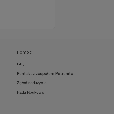
Pomoc
FAQ
Kontakt z zespołem Patronite
Zgłoś nadużycie
Rada Naukowa