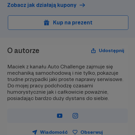
Zobacz jak działają kupony
Kup na prezent
O autorze
Udostępnij
Maciek z kanału Auto Challenge zajmuje się
mechaniką samochodową i nie tylko, pokazuje
trudne przypadki jaki proste naprawy serwisowe.
Do mojej pracy podchodzę czasami
humorystycznie jak i całkowicie poważnie,
posiadając bardzo duży dystans do siebie.
Wiadomość
Obserwuj