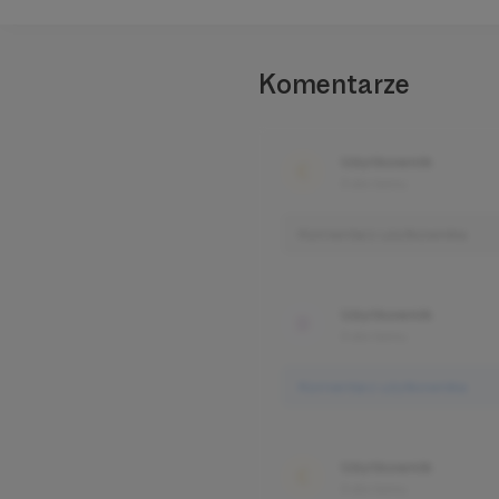
Komentarze
Użytkownik
3 dni temu
Komentarz użytkownika
Użytkownik
3 dni temu
Komentarz użytkownika
Użytkownik
3 dni temu