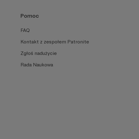
Pomoc
FAQ
Kontakt z zespołem Patronite
Zgłoś nadużycie
Rada Naukowa