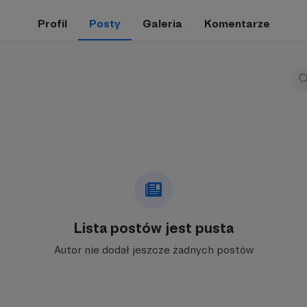
Profil
Posty
Galeria
Komentarze
Lista postów jest pusta
Autor nie dodał jeszcze żadnych postów