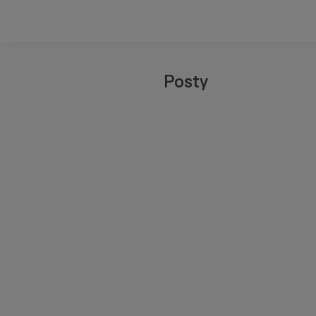
Posty