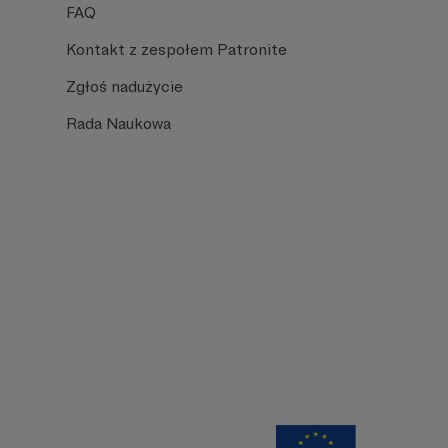
FAQ
Kontakt z zespołem Patronite
Zgłoś nadużycie
Rada Naukowa