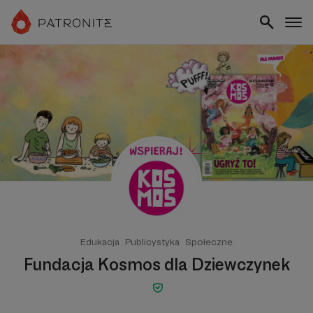
Edukacja
Publicystyka
Społeczne
Fundacja Kosmos dla Dziewczynek