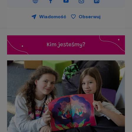
Wiadomość
Obserwuj