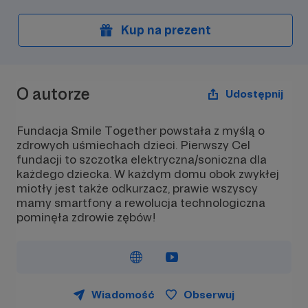
Kup na prezent
O autorze
Udostępnij
Fundacja Smile Together powstała z myślą o
zdrowych uśmiechach dzieci. Pierwszy Cel
fundacji to szczotka elektryczna/soniczna dla
każdego dziecka. W każdym domu obok zwykłej
miotły jest także odkurzacz, prawie wszyscy
mamy smartfony a rewolucja technologiczna
pominęła zdrowie zębów!
Wiadomość
Obserwuj