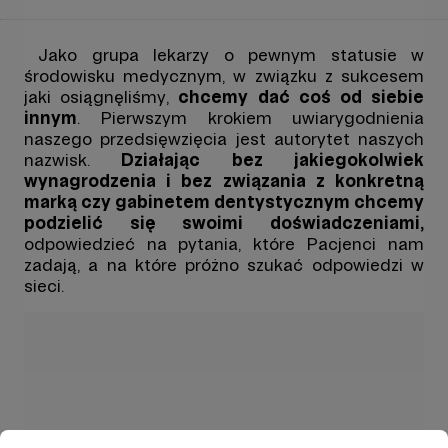
Jako grupa lekarzy o pewnym statusie w
środowisku medycznym, w związku z sukcesem
jaki osiągnęliśmy,
chcemy dać coś od siebie
innym
. Pierwszym krokiem uwiarygodnienia
naszego przedsięwzięcia jest autorytet naszych
nazwisk.
Działając bez jakiegokolwiek
wynagrodzenia i bez związania z konkretną
marką czy gabinetem dentystycznym chcemy
podzielić się swoimi doświadczeniami,
odpowiedzieć na pytania, które Pacjenci nam
zadają, a na które próżno szukać odpowiedzi w
sieci.