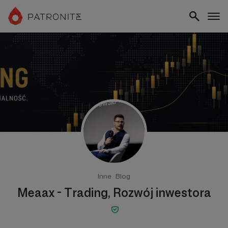
Inne
Blog
Meaax - Trading, Rozwój inwestora