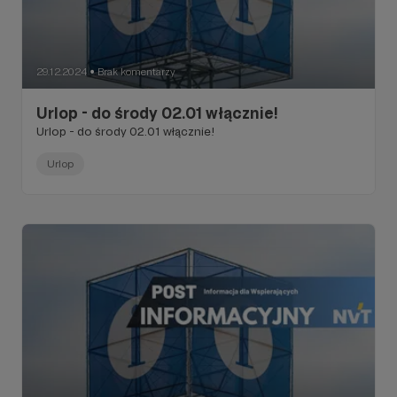
29.12.2024
Brak komentarzy
●
Urlop - do środy 02.01 włącznie!
Urlop - do środy 02.01 włącznie!
Urlop