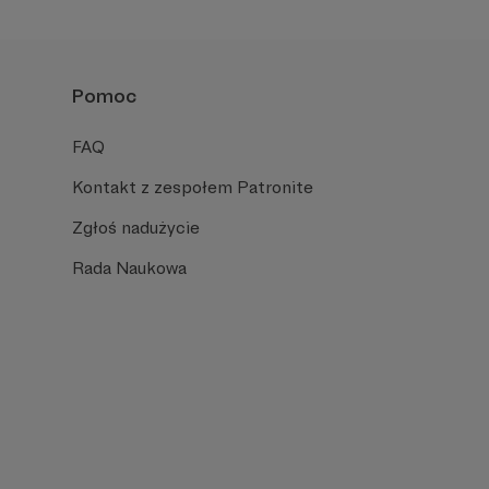
Pomoc
FAQ
Kontakt z zespołem Patronite
Zgłoś nadużycie
Rada Naukowa