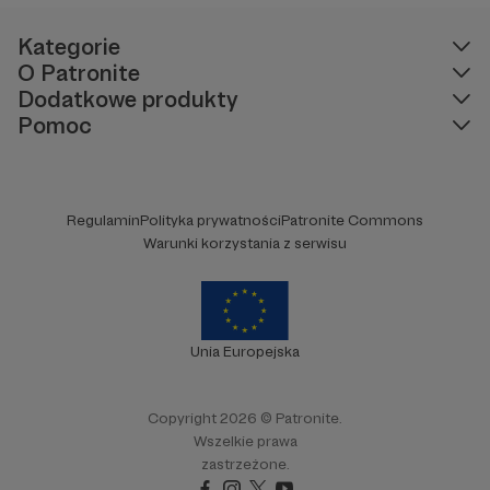
Kategorie
O Patronite
Dodatkowe produkty
Pomoc
Regulamin
Polityka prywatności
Patronite Commons
Warunki korzystania z serwisu
Unia Europejska
Copyright 2026 © Patronite.
Wszelkie prawa
zastrzeżone.