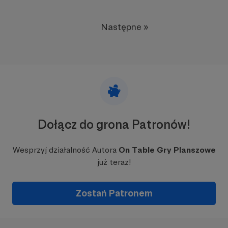
Następne »
Dołącz do grona Patronów!
Wesprzyj działalność Autora
On Table Gry Planszowe
już teraz!
Zostań Patronem