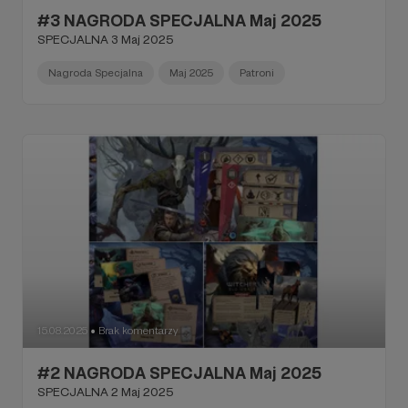
#3 NAGRODA SPECJALNA Maj 2025
SPECJALNA 3 Maj 2025
Nagroda Specjalna
Maj 2025
Patroni
15.08.2025
Brak komentarzy
●
#2 NAGRODA SPECJALNA Maj 2025
SPECJALNA 2 Maj 2025