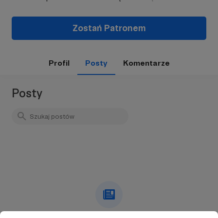
Zostań Patronem
Profil
Posty
Komentarze
Posty