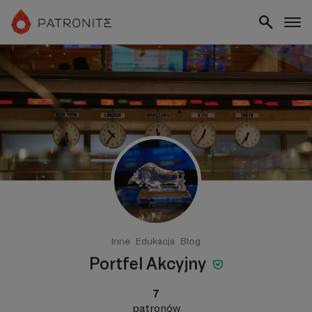
Inne
Edukacja
Blog
Portfel Akcyjny
7
patronów