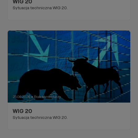
WIG 20
Sytuacja techniczna WIG 20.
25.06.2026
Brak komentarzy
●
WIG 20
Sytuacja techniczna WIG 20.