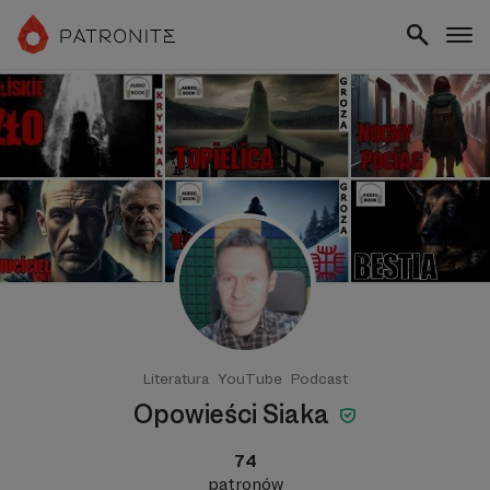
Literatura
YouTube
Podcast
Opowieści Siaka
74
patronów