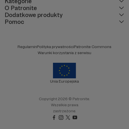
Kategorie
O Patronite
Dodatkowe produkty
Pomoc
Regulamin
Polityka prywatności
Patronite Commons
Warunki korzystania z serwisu
Unia Europejska
Copyright 2026 © Patronite.
Wszelkie prawa
zastrzeżone.