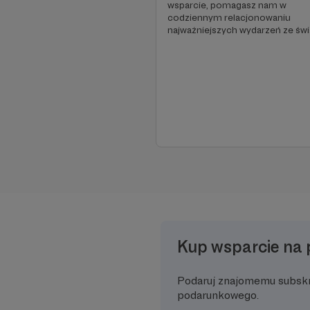
wsparcie, pomagasz nam w
codziennym relacjonowaniu
najważniejszych wydarzeń ze świ
Kup wsparcie na 
Podaruj znajomemu subsk
podarunkowego.