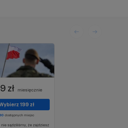
9 zł
miesięcznie
Wybierz 199 zł
30
dostępnych miejsc
 nie sądziliśmy, że zajdziesz