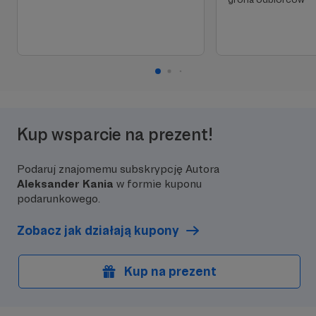
Kup wsparcie na prezent!
Podaruj znajomemu subskrypcję Autora
Aleksander Kania
w formie kuponu
podarunkowego.
Zobacz jak działają kupony
Kup na prezent