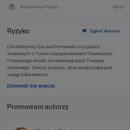
Anonimowy Patron
100 zł
Ryzyko
Zgłoś Autora
Chcielibyśmy Cię poinformować o ryzykach,
związanych z Twoim zaangażowaniem finansowym.
Przekazując środki na realizację pasji Twojego
ulubionego Twórcy prosimy, abyś wziął/wzięła pod
uwagę kilka kwestii.
Dowiedz się więcej
Promowani autorzy