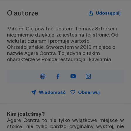
O autorze
Udostępnij
Miło mi Cię powitać. Jestem Tomasz Sztreker i
niezmiernie dziękuję, że jesteś na tej stronie. Od
wielu lat działam i promuję wartości
Chrześcijańskie. Stworzyłem w 2019 miejsce o
nazwie Agere Contra. To jedyna o takim
charakterze w Polsce restauracja i kawiarnia.
Wiadomość
Obserwuj
Kim jesteśmy?
Agere Contra to nie tylko wyjątkowe miejsce w
stolicy, nie tylko bardzo oryginalny wystrój, nie