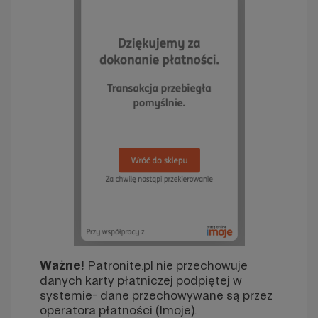
Ważne!
Patronite.pl nie przechowuje
danych karty płatniczej podpiętej w
systemie- dane przechowywane są przez
operatora płatności (Imoje).