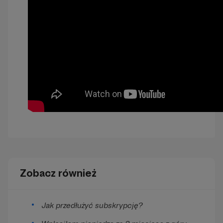
Zobacz również
Jak przedłużyć subskrypcję?