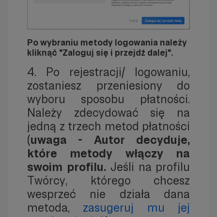
Po wybraniu metody logowania należy
kliknąć "Zaloguj się i przejdź dalej".
4. Po rejestracji/ logowaniu,
zostaniesz przeniesiony do
wyboru sposobu płatności.
Należy zdecydować się na
jedną z trzech metod płatności
(
uwaga - Autor decyduje,
które metody włączy na
swoim profilu.
Jeśli na profilu
Twórcy, którego chcesz
wesprzeć nie działa dana
metoda,
zasugeruj mu jej