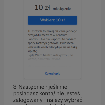
3. Następnie - jeśli nie
posiadasz konta/ nie jesteś
zalogowany - należy wybrać,