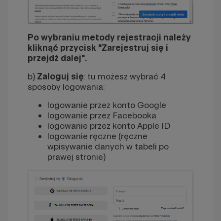
Po wybraniu metody rejestracji należy
kliknąć przycisk "Zarejestruj się i
przejdź dalej".
b)
Zaloguj się
: tu możesz wybrać 4
sposoby logowania:
logowanie przez konto Google
logowanie przez Facebooka
logowanie przez konto Apple ID
logowanie ręczne (ręczne
wpisywanie danych w tabeli po
prawej stronie)