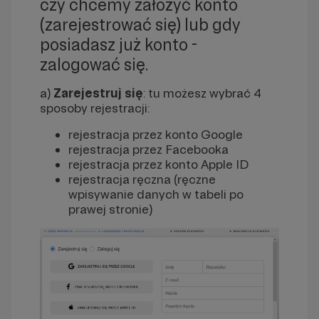
czy chcemy założyć konto
(zarejestrować się) lub gdy
posiadasz już konto -
zalogować się.
a)
Zarejestruj się
: tu możesz wybrać 4
sposoby rejestracji:
rejestracja przez konto Google
rejestracja przez Facebooka
rejestracja przez konto Apple ID
rejestracja ręczna (ręczne
wpisywanie danych w tabeli po
prawej stronie)