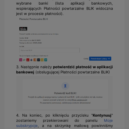
wybrane banki (lista aplikacji bankowych,
wspierających Płatności powtarzalne BLIK widoczna
jest w procesie płatności).
3. Następnie należy
potwierdzić płatność w aplikacji
bankowej
(obsługującej Płatności powtarzalne BLIK)
4. Na koniec, po kliknięciu przycisku "
Kontynuuj
"
zostaniemy przekierowani do panelu
Moje
subskrypcje
, a na skrzynkę mailową powinniśmy