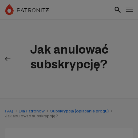
Jak anulować
subskrypcję?
FAQ
Dla Patronów
Subskrypcja (opłacanie progu)
Jak anulować subskrypcję?