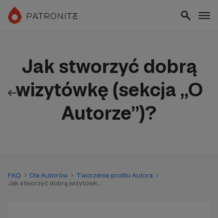
Jak stworzyć dobrą
wizytówkę (sekcja „O
Autorze”)?
FAQ
Dla Autorów
Tworzenie profilu Autora
Jak stworzyć dobrą wizytówk...