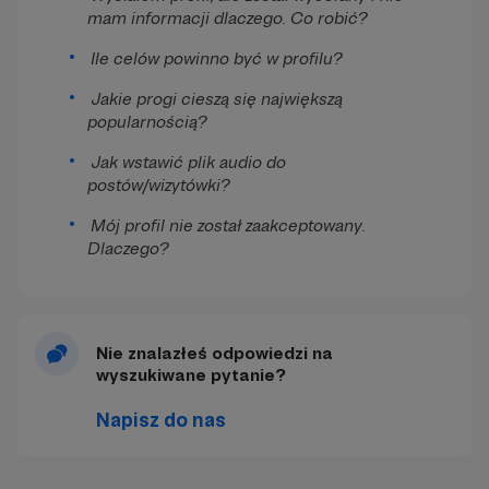
mam informacji dlaczego. Co robić?
Ile celów powinno być w profilu?
Jakie progi cieszą się największą
popularnością?
Jak wstawić plik audio do
postów/wizytówki?
Mój profil nie został zaakceptowany.
Dlaczego?
Nie znalazłeś odpowiedzi na
wyszukiwane pytanie?
Napisz do nas