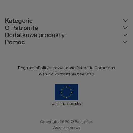
Kategorie
O Patronite
Dodatkowe produkty
Pomoc
Regulamin
Polityka prywatności
Patronite Commons
Warunki korzystania z serwisu
Unia Europejska
Copyright 2026 © Patronite.
Wszelkie prawa