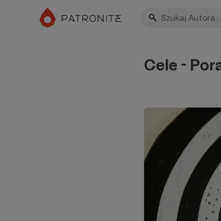
Cele - Por