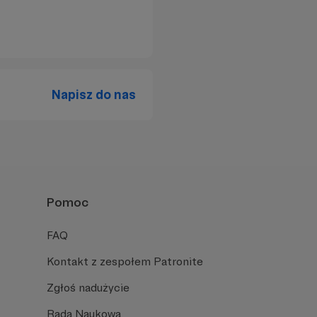
Napisz do nas
Pomoc
FAQ
Kontakt z zespołem Patronite
Zgłoś nadużycie
Rada Naukowa