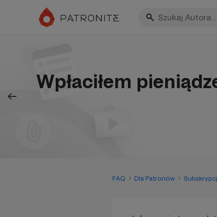
Wpłaciłem pieniądze
FAQ
Dla Patronów
Subskrypcj