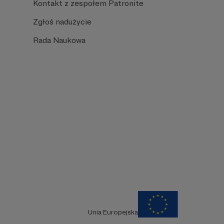
Kontakt z zespołem Patronite
Zgłoś nadużycie
Rada Naukowa
Unia Europejska