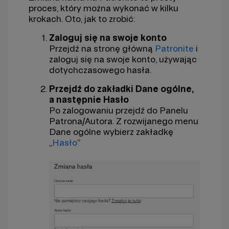
proces, który można wykonać w kilku
krokach. Oto, jak to zrobić:
Zaloguj się na swoje konto
Przejdź na stronę główną
Patronite
i
zaloguj się na swoje konto, używając
dotychczasowego hasła.
Przejdź do zakładki Dane ogólne,
a następnie Hasło
Po zalogowaniu przejdź do Panelu
Patrona/Autora. Z rozwijanego menu
Dane ogólne wybierz zakładkę
„
Hasło
”