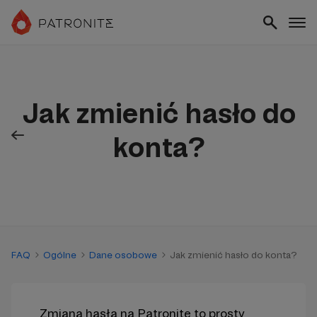
Jak zmienić hasło do
konta?
FAQ
Ogólne
Dane osobowe
Jak zmienić hasło do konta?
Zmiana hasła na Patronite to prosty