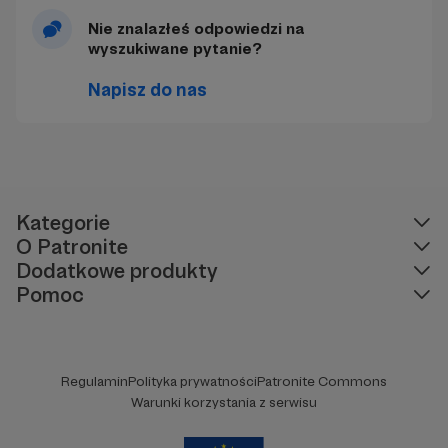
Nie znalazłeś odpowiedzi na
wyszukiwane pytanie?
Napisz do nas
Kategorie
O Patronite
Dodatkowe produkty
Pomoc
Regulamin
Polityka prywatności
Patronite Commons
Warunki korzystania z serwisu