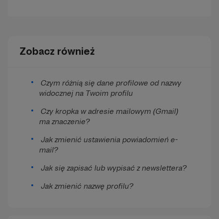
Zobacz również
Czym różnią się dane profilowe od nazwy
widocznej na Twoim profilu
Czy kropka w adresie mailowym (Gmail)
ma znaczenie?
Jak zmienić ustawienia powiadomień e-
mail?
Jak się zapisać lub wypisać z newslettera?
Jak zmienić nazwę profilu?