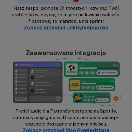
Nasz zespół pomoże Ci stworzyć i rozwinąć Twój
profil – bo wierzymy, że mądre budowanie wolności
finansowej to maraton, a nie sprint!
Zobacz przykład Jakbyniepaczeć
Zaawansowane integracje
Treści audio dla Patronów dostępne na Spotify,
automatyzacja grup na Discordzie i wiele więcej –
wszystko dostępne w jednym miejscu.
Zobacz przykład Mao Powiedziane