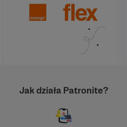
Jak działa Patronite?