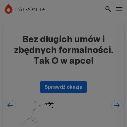
Bez długich umów i
zbędnych formalności.
Tak O w apce!
Sprawdź okazję