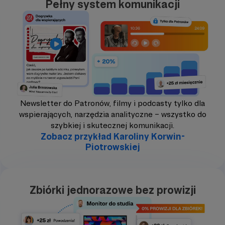
Pełny system komunikacji
Newsletter do Patronów, filmy i podcasty tylko dla
wspierających, narzędzia analityczne – wszystko do
szybkiej i skutecznej komunikacji.
Zobacz przykład Karoliny Korwin-
Piotrowskiej
Zbiórki jednorazowe bez prowizji