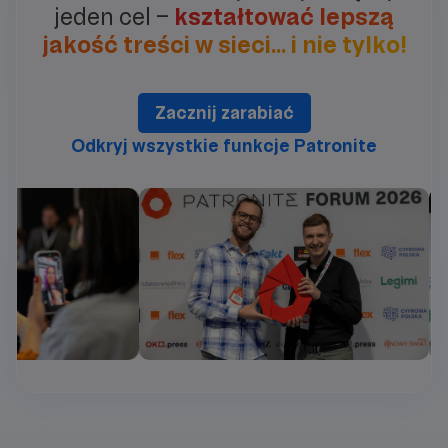
jeden cel –
kształtować lepszą
jakość treści w sieci… i nie tylko!
Zacznij zarabiać
Odkryj wszystkie funkcje Patronite