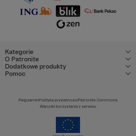
Kategorie
O Patronite
Dodatkowe produkty
Pomoc
Regulamin
Polityka prywatności
Patronite Commons
Warunki korzystania z serwisu