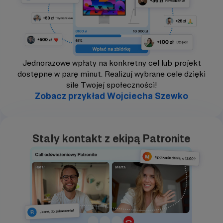
Jednorazowe wpłaty na konkretny cel lub projekt
dostępne w parę minut. Realizuj wybrane cele dzięki
sile Twojej społeczności!
Zobacz przykład Wojciecha Szewko
Stały kontakt z ekipą Patronite