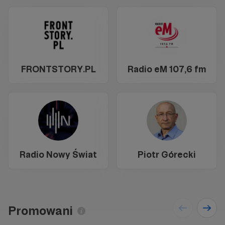
FRONTSTORY.PL
Radio eM 107,6 fm
Radio Nowy Świat
Piotr Górecki
Promowani